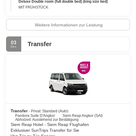
Deluxe Double room (full double bed) (king size bed)
MIT FRÜHSTÜCK
Weitere Informationen zur Leistung
03
Transfer
Dez.
Transfer
- Privat: Standard (Auto)
Pandora Suite D'Angkor
Siem Reap Angkor (SAI)
Abholzeit: Ausstehend zur Bestätigung
Siem Reap Hotel - Siem Reap Flughafen
Exklusiver SunTrips Transfer für Sie