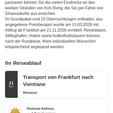
passieren können Sie die vielen Eindrücke an den 
weißen Stränden von Koh Rong, die Sie per Fähre von 
Sihanoukville aus erreichen.
Im Grundpaket sind 15 Übernachtungen enthalten, das 
angegebene Preisbeispiel wurde am 13.03.2026 mit 
Abflug ab Frankfurt am 21.11.2026 ermittelt. Reisedatum, 
Abflughafen, Hotels sowie Aufenthaltsdauern können, 
nach der Rundreise, Ihren individuellen Wünschen 
entsprechend angepasst werden.
Ihr Reiseablauf
Transport von Frankfurt nach
21
Vientiane
Nov.
Hinreise
Vietnam Airlines