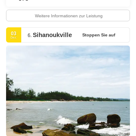
Weitere Informationen zur Leistung
03
Sihanoukville
Stoppen Sie auf
6.
Dez.