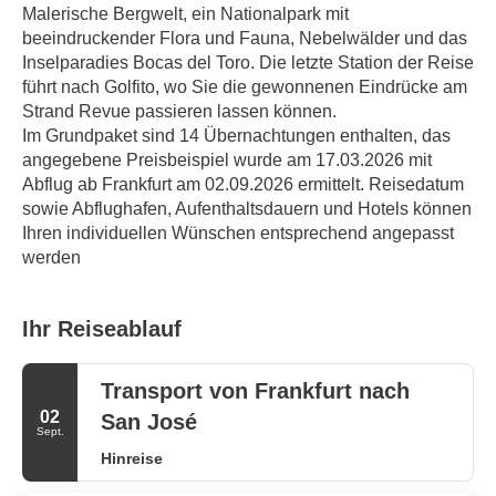
Malerische Bergwelt, ein Nationalpark mit 
beeindruckender Flora und Fauna, Nebelwälder und das 
Inselparadies Bocas del Toro. Die letzte Station der Reise 
führt nach Golfito, wo Sie die gewonnenen Eindrücke am 
Strand Revue passieren lassen können.
Im Grundpaket sind 14 Übernachtungen enthalten, das 
angegebene Preisbeispiel wurde am 17.03.2026 mit 
Abflug ab Frankfurt am 02.09.2026 ermittelt. Reisedatum 
sowie Abflughafen, Aufenthaltsdauern und Hotels können 
Ihren individuellen Wünschen entsprechend angepasst 
werden
Ihr Reiseablauf
Transport von Frankfurt nach
02
San José
Sept.
Hinreise