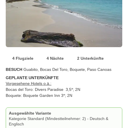
4 Flugziele
4 Nächte
2 Unterkünfte
BESUCH
Guabito, Bocas Del Toro, Boquete, Paso Canoas
GEPLANTE UNTERKÜNFTE
Vorgesehene Hotels o.ä.:
Bocas del Toro: Divers Paradise
3,5*; 2N
Boquete: Boquete Garden Inn 3*; 2N
Ausgewählte Variante
Kategorie Standard (Mindestteilnehmer: 2) - Deutsch &
Englisch