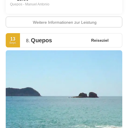
Quepos - Manuel Antonio
Weitere Informationen zur Leistung
13
Quepos
Reiseziel
8.
Sept.