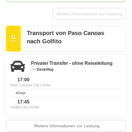
Weitere Informationen zur Leistung
Transport von Paso Canoas
11
nach Golfito
Sept.
Privater Transfer - ohne Reiseleitung
Direktflug
17:00
Paso Canoas City Center
45min
17:45
Golfito City Center
Weitere Informationen zur Leistung