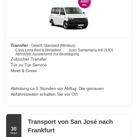
Transfer
- Geteilt: Standard (Minibus)
Casa Lima Bed & Breakfast
Juan Santamaria Intl (SJO)
Abholzeit: Ausstehend zur Bestätigung
Zubucher Transfer
Tür zu Tür Service
Meet & Greet
Abholung ca.5 Stunden vor Abflug. Die genauen
Abfahrtszeiten erhalten Sie vor Ort.
Transport von San José nach
30
Frankfurt
Sept.