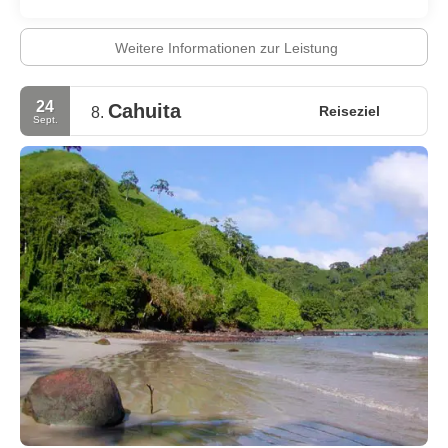
Weitere Informationen zur Leistung
24
Cahuita
Reiseziel
8.
Sept.