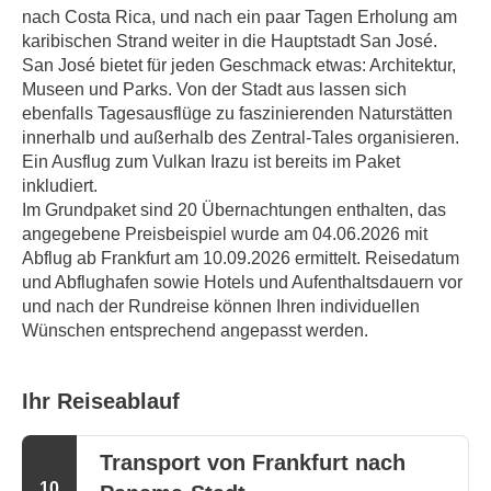
nach Costa Rica, und nach ein paar Tagen Erholung am 
karibischen Strand weiter in die Hauptstadt San José. 
San José bietet für jeden Geschmack etwas: Architektur, 
Museen und Parks. Von der Stadt aus lassen sich 
ebenfalls Tagesausflüge zu faszinierenden Naturstätten 
innerhalb und außerhalb des Zentral-Tales organisieren. 
Ein Ausflug zum Vulkan Irazu ist bereits im Paket 
inkludiert.
Im Grundpaket sind 20 Übernachtungen enthalten, das 
angegebene Preisbeispiel wurde am 04.06.2026 mit 
Abflug ab Frankfurt am 10.09.2026 ermittelt. Reisedatum 
und Abflughafen sowie Hotels und Aufenthaltsdauern vor 
und nach der Rundreise können Ihren individuellen 
Wünschen entsprechend angepasst werden.
Ihr Reiseablauf
Transport von Frankfurt nach
10