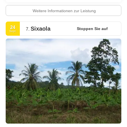
Weitere Informationen zur Leistung
24
Sixaola
Stoppen Sie auf
7.
Sept.