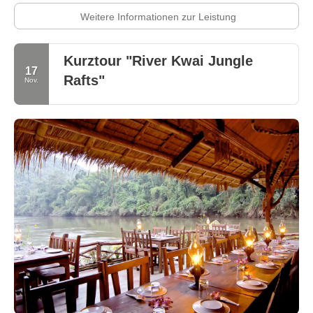
Weitere Informationen zur Leistung
Kurztour "River Kwai Jungle
17
Rafts"
Nov.