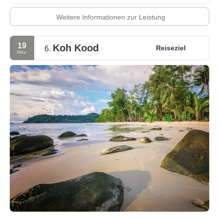
Weitere Informationen zur Leistung
19
Koh Kood
Reiseziel
6.
Nov.