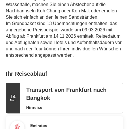
Wasserfälle, machen Sie einen Abstecher auf die 
Nachbarinseln Koh Chang oder Koh Mak oder erholen 
Sie sich einfach an den feinen Sandstränden.
Im Grundpaket sind 13 Übernachtungen enthalten, das 
angegebene Preisbeispiel wurde am 09.03.2026 mit 
Abflug ab Frankfurt am 14.11.2026 ermittelt. Reisedatum 
und Abflughafen sowie Hotels und Aufenthaltsdauern vor 
und nach der Tour können Ihren individuellen Wünschen 
entsprechend angepasst werden.
Ihr Reiseablauf
Transport von Frankfurt nach
14
Bangkok
Nov.
Hinreise
Emirates