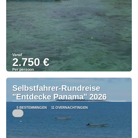
Vanaf
2.750 €
Per persoon
Bekijk
Selbstfahrer-Rundreise
"Entdecke Panama" 2026
5 BESTEMMINGEN
11 OVERNACHTINGEN
.