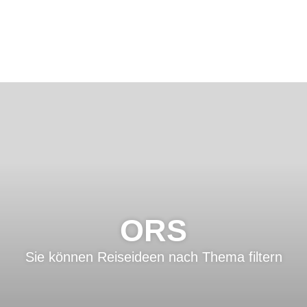
ORS
Sie können Reiseideen nach Thema filtern